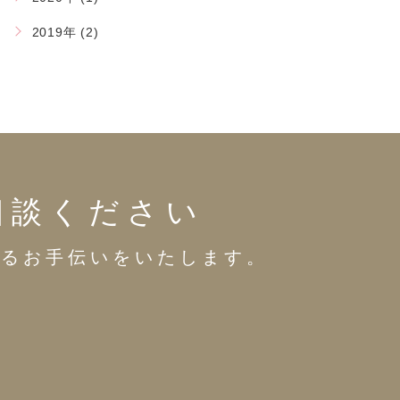
2019年 (2)
相談ください
するお手伝いをいたします。