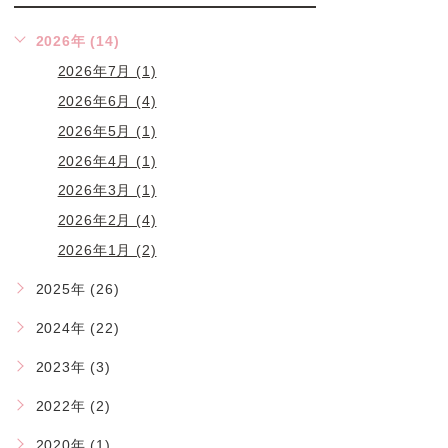
2026年 (14)
2026年7月 (1)
2026年6月 (4)
2026年5月 (1)
2026年4月 (1)
2026年3月 (1)
2026年2月 (4)
2026年1月 (2)
2025年 (26)
2024年 (22)
2023年 (3)
2022年 (2)
2020年 (1)