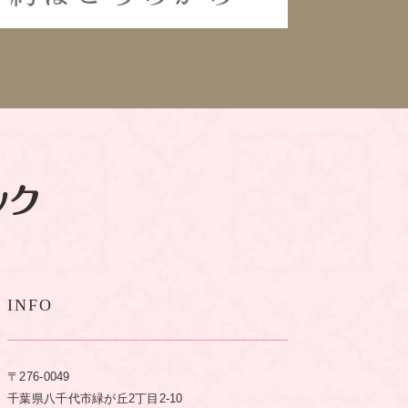
INFO
〒276-0049
千葉県八千代市緑が丘2丁目2-10