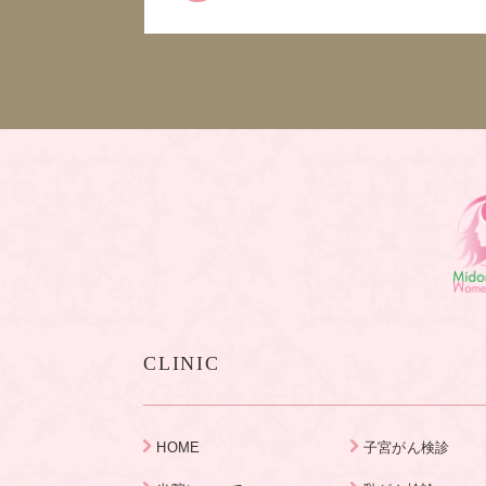
CLINIC
HOME
子宮がん検診