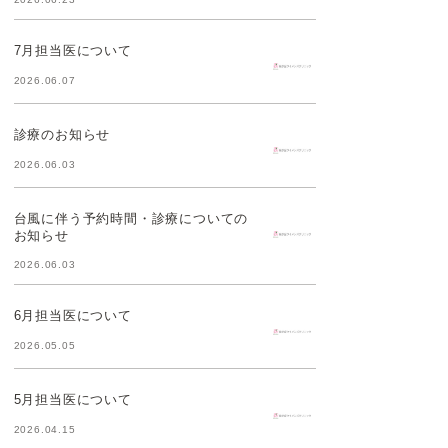
7月担当医について
2026.06.07
診療のお知らせ
2026.06.03
台風に伴う予約時間・診療についての
お知らせ
2026.06.03
6月担当医について
2026.05.05
5月担当医について
2026.04.15