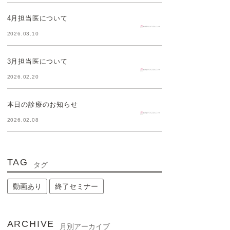
4月担当医について
2026.03.10
3月担当医について
2026.02.20
本日の診療のお知らせ
2026.02.08
TAG
タグ
動画あり
終了セミナー
ARCHIVE
月別アーカイブ