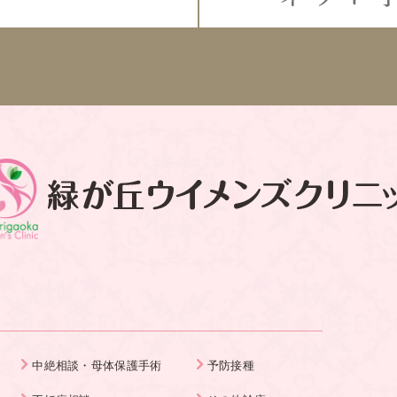
中絶相談・母体保護手術
予防接種