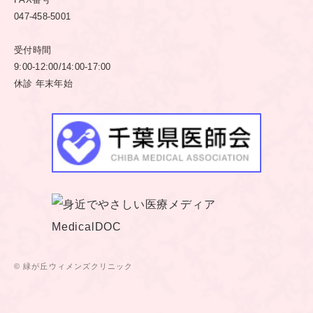
047-458-5001
受付時間
9:00-12:00/14:00-17:00
休診 年末年始
© 緑が丘ウィメンズクリニック