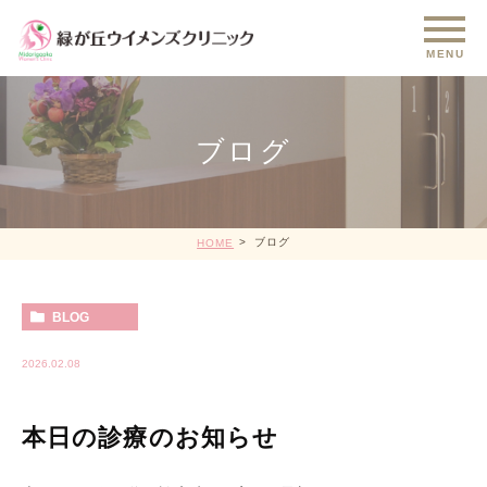
ブログ
ブログ
HOME
BLOG
2026.02.08
本日の診療のお知らせ