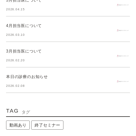
5月担当医について
2026.04.15
4月担当医について
2026.03.10
3月担当医について
2026.02.20
本日の診療のお知らせ
2026.02.08
TAG
タグ
動画あり
終了セミナー