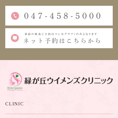
CLINIC