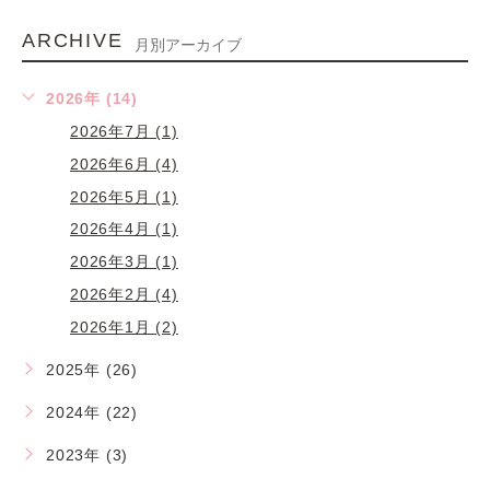
ARCHIVE
月別アーカイブ
2026年 (14)
2026年7月 (1)
2026年6月 (4)
2026年5月 (1)
2026年4月 (1)
2026年3月 (1)
2026年2月 (4)
2026年1月 (2)
2025年 (26)
2024年 (22)
2023年 (3)