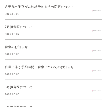
八千代市子宮がん検診予約方法の変更について
2026.06.23
7月担当医について
2026.06.07
診療のお知らせ
2026.06.03
台風に伴う予約時間・診療についてのお知らせ
2026.06.03
6月担当医について
2026.05.05