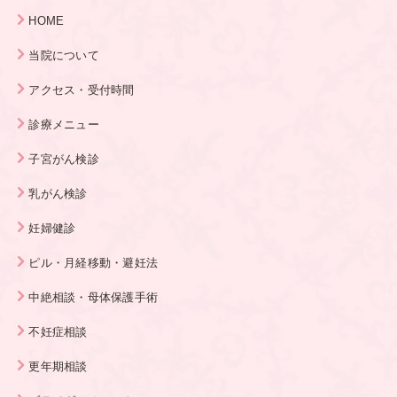
HOME
当院について
アクセス・受付時間
診療メニュー
子宮がん検診
乳がん検診
妊婦健診
ピル・月経移動・避妊法
中絶相談・母体保護手術
不妊症相談
更年期相談