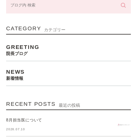
CATEGORY
カテゴリー
GREETING
院長ブログ
NEWS
新着情報
RECENT POSTS
最近の投稿
8月担当医について
2026.07.10