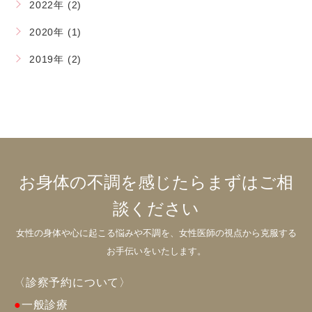
2022年 (2)
2020年 (1)
2019年 (2)
お身体の不調を感じたらまずはご相
談ください
女性の身体や心に起こる悩みや不調を、女性医師の視点から克服する
お手伝いをいたします。
〈診察予約について〉
●
一般診療