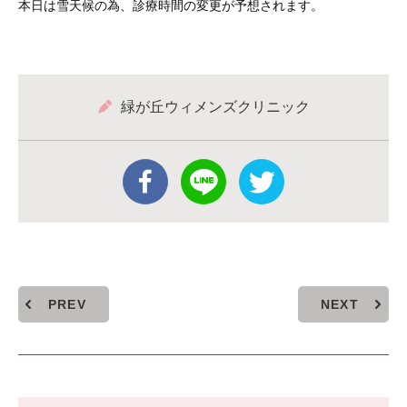
本日は雪天候の為、診療時間の変更が予想されます。
緑が丘ウィメンズクリニック
PREV
NEXT