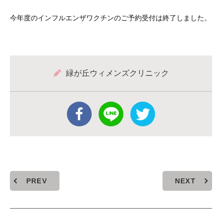
今年度のインフルエンザワクチンのご予約受付は終了しました。
緑が丘ウィメンズクリニック
PREV
NEXT