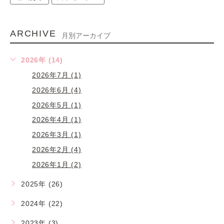
ARCHIVE
月別アーカイブ
2026年 (14)
2026年7月 (1)
2026年6月 (4)
2026年5月 (1)
2026年4月 (1)
2026年3月 (1)
2026年2月 (4)
2026年1月 (2)
2025年 (26)
2024年 (22)
2023年 (3)