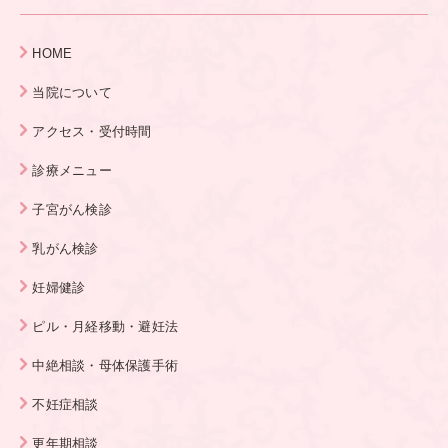
HOME
当院について
アクセス・受付時間
診療メニュー
子宮がん検診
乳がん検診
妊婦健診
ピル・月経移動・避妊法
中絶相談・母体保護手術
不妊症相談
更年期相談