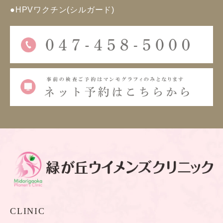
●
HPVワクチン(シルガード)
CLINIC