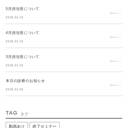
5月担当医について
2026.04.15
4月担当医について
2026.03.10
3月担当医について
2026.02.20
本日の診療のお知らせ
2026.02.08
TAG
タグ
動画あり
終了セミナー