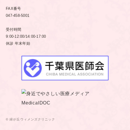
FAX番号
047-458-5001
受付時間
9:00-12:00/14:00-17:00
休診 年末年始
© 緑が丘ウィメンズクリニック