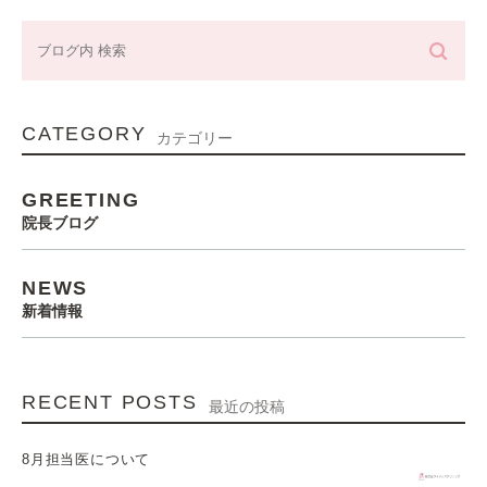
CATEGORY
カテゴリー
GREETING
院長ブログ
NEWS
新着情報
RECENT POSTS
最近の投稿
8月担当医について