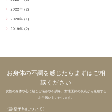
2022年 (2)
2020年 (1)
2019年 (2)
お身体の不調を感じたらまずはご相
談ください
女性の身体や心に起こる悩みや不調を、女性医師の視点から克服する
お手伝いをいたします。
〈診察予約について〉