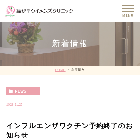
新着情報
新着情報
HOME
NEWS
2023.11.25
インフルエンザワクチン予約終了のお
知らせ