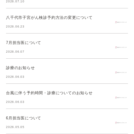
2026.07.10
八千代市子宮がん検診予約方法の変更について
2026.06.23
7月担当医について
2026.06.07
診療のお知らせ
2026.06.03
台風に伴う予約時間・診療についてのお知らせ
2026.06.03
6月担当医について
2026.05.05