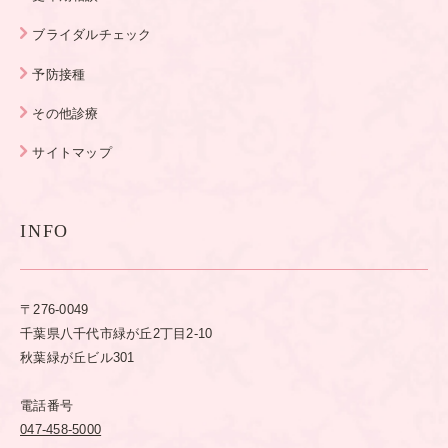
ブライダルチェック
予防接種
その他診療
サイトマップ
INFO
〒276-0049
千葉県八千代市緑が丘2丁目2-10
秋葉緑が丘ビル301
電話番号
047-458-5000